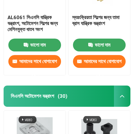
AL6061 সিএনসি যান্ত্রিক
স্বয়ংক্রিয়তা শিল্পের জন্য তামা
যন্ত্রাংশ, অটোমেশন শিল্পের জন্য
ব্রাস যান্ত্রিক যন্ত্রাংশ
মেশিনযুক্ত ধাতব অংশ
ভালো দাম
ভালো দাম
আমাদের সাথে যোগাযোগ
আমাদের সাথে যোগাযোগ
করুন
করুন
সিএনসি অটোমেশন যন্ত্রাংশ
(30)