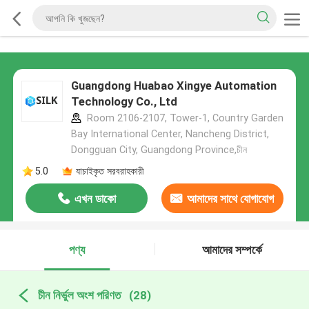
Guangdong Huabao Xingye Automation
Technology Co., Ltd
Room 2106-2107, Tower-1, Country Garden
Bay International Center, Nancheng District,
Dongguan City, Guangdong Province,চীন
5.0
যাচাইকৃত সরবরাহকারী
এখন ডাকো
আমাদের সাথে যোগাযোগ
করুন
পণ্য
আমাদের সম্পর্কে
চীন নির্ভুল অংশ পরিণত
(28)