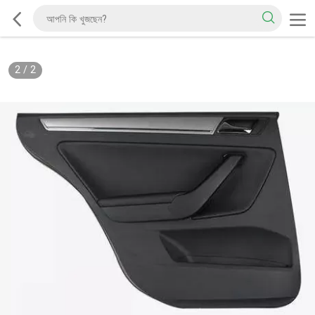
2
/
2