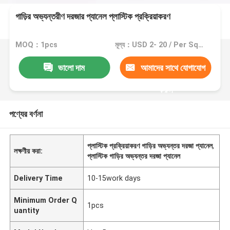
গাড়ির অভ্যন্তরীণ দরজার প্যানেল প্লাস্টিক প্রক্রিয়াকরণ
MOQ：1pcs
মূল্য：USD 2- 20 / Per Square Meter (M2)
ভালো দাম
আমাদের সাথে যোগাযোগ
করুন
পণ্যের বর্ণনা
প্লাস্টিক প্রক্রিয়াকরণ গাড়ির অভ্যন্তর দরজা প্যানেল
,
লক্ষণীয় করা:
প্লাস্টিক গাড়ির অভ্যন্তর দরজা প্যানেল
Delivery Time
10-15work days
Minimum Order Q
1pcs
uantity