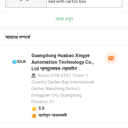
ked with carton box
আরো দেখুন
আমাদের সম্পর্কে
Guangdong Huabao Xingye
Automation Technology Co.,
Ltd প্রস্তুতকারক প্রোফাইল
Room 2106-2107, Tower-1,
Country Garden Bay International
Center, Nancheng District,
Dongguan City, Guangdong
Province ,চীন
5.0
যাচাইকৃত সরবরাহকারী