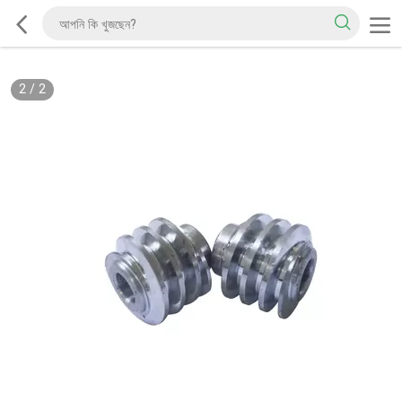
2
/
2