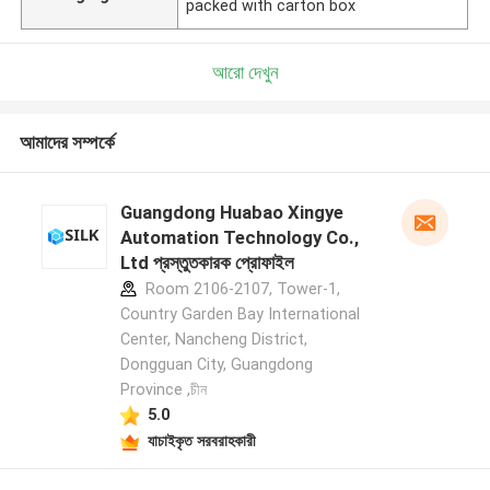
packed with carton box
আরো দেখুন
আমাদের সম্পর্কে
Guangdong Huabao Xingye
Automation Technology Co.,
Ltd প্রস্তুতকারক প্রোফাইল
Room 2106-2107, Tower-1,
Country Garden Bay International
Center, Nancheng District,
Dongguan City, Guangdong
Province ,চীন
5.0
যাচাইকৃত সরবরাহকারী