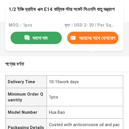
1/2 ইঞ্চি ড্রাইভ এক্স E14 বাহ্যিক স্টার সকেট সিএনসি ধাতু যন্ত্রাংশ
MOQ：1pcs
মূল্য：USD 2- 20 / Per Square Meter (M2)
ভালো দাম
আমাদের সাথে যোগাযোগ
করুন
পণ্যের বর্ণনা
Delivery Time
10-15work days
Minimum Order Q
1pcs
uantity
Model Number
Hua Bao
Coated with anticorrosive oil and pac
Packaging Details