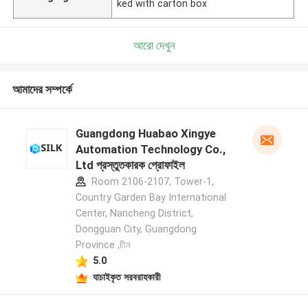
ked with carton box
আরো দেখুন
আমাদের সম্পর্কে
Guangdong Huabao Xingye
Automation Technology Co.,
Ltd প্রস্তুতকারক প্রোফাইল
Room 2106-2107, Tower-1,
Country Garden Bay International
Center, Nancheng District,
Dongguan City, Guangdong
Province ,চীন
5.0
যাচাইকৃত সরবরাহকারী